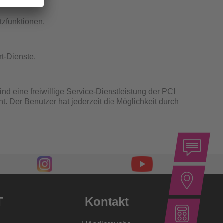
atzfunktionen.
t-Dienste.
ind eine freiwillige Service-Dienstleistung der PCI
. Der Benutzer hat jederzeit die Möglichkeit durch
T
Kontakt