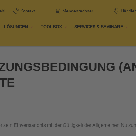
ahl
Kontakt
Mengenrechner
Händler
LÖSUNGEN
TOOLBOX
SERVICES & SEMINARE
ZUNGSBEDINGUNG (A
TE
tzer sein Einverständnis mit der Gültigkeit der Allgemeinen Nutz