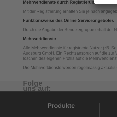
Mehrwertdienste durch Registrierung
Mit der Registrierung erhalten Sie je nach angege
Funktionsweise des Online-Serviceangebotes
Durch die Angabe der Benutzergruppe erhält der Nu
Mehrwertdienste
Alle Mehrwertdienste für registrierte Nutzer (zB. S
Augsburg GmbH. Ein Rechtsanspruch auf die zur Ver
löschen des eigenen Profils auf die Mehrwertdienst
Die Mehrwertdienste werden regelmässig aktualisie
Folge
uns auf:
Produkte