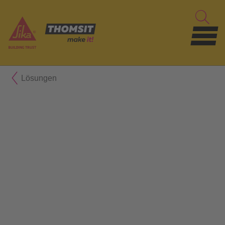
Lösungen