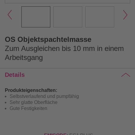
OS Objektspachtelmasse
Zum Ausgleichen bis 10 mm in einem
Arbeitsgang
Details
Produkteigenschaften:
Selbstverlaufend und pumpfähig
Sehr glatte Oberfläche
Gute Festigkeiten