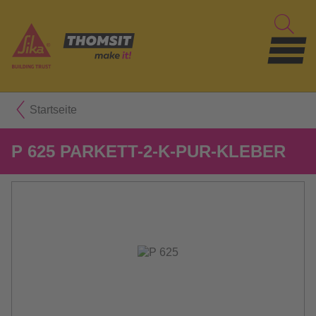
Startseite
P 625 PARKETT-2-K-PUR-KLEBER