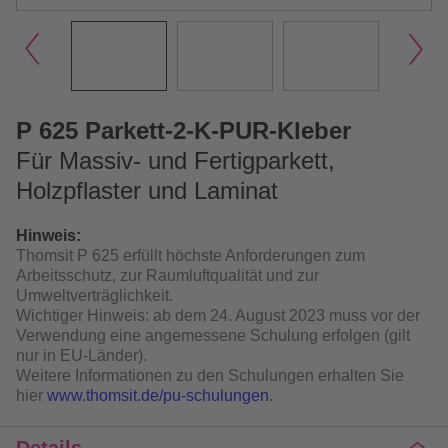
P 625 Parkett-2-K-PUR-Kleber
Für Massiv- und Fertigparkett,
Holzpflaster und Laminat
Hinweis:
Thomsit P 625 erfüllt höchste Anforderungen zum
Arbeitsschutz, zur Raumluftqualität und zur
Umweltverträglichkeit.
Wichtiger Hinweis: ab dem 24. August 2023 muss vor der
Verwendung eine angemessene Schulung erfolgen (gilt
nur in EU-Länder).
Weitere Informationen zu den Schulungen erhalten Sie
hier
www.thomsit.de/pu-schulungen
.