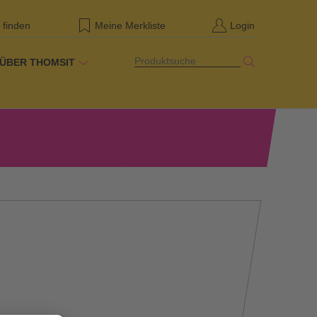
 finden
Meine Merkliste
Login
Produktsuche
ÜBER THOMSIT