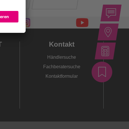
T
Kontakt
Händlersuche
Fachberatersuche
Kontaktformular