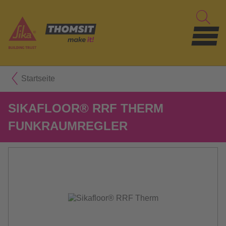
Startseite
SIKAFLOOR® RRF THERM
FUNKRAUMREGLER