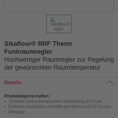
Sikafloor® RRF Therm
Funkraumregler
Hochwertiger Raumregler zur Regelung
der gewünschten Raumtemperatur
Details
Produkteigenschaften:
Schnelle und unkomplizierte Verbindung per Funk
Einfache Installation mit Hilfe der Wand und UP-Dosen-
Montage