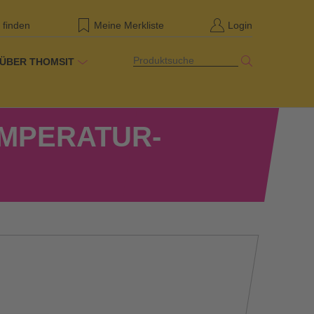
 finden
Meine Merkliste
Login
Produktsuche
ÜBER THOMSIT
EMPERATUR-