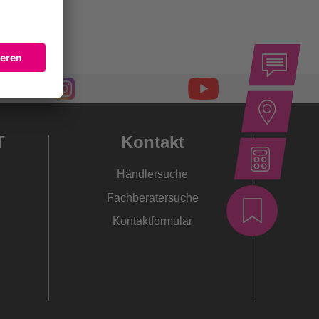
T
Kontakt
Händlersuche
Fachberatersuche
Kontaktformular