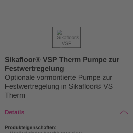
Sikafloor® VSP Therm Pumpe zur
Festwertregelung
Optionale vormontierte Pumpe zur
Festwertregelung in Sikafloor® VS
Therm
Details
Produkteigenschaften: