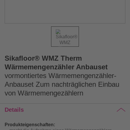
Sikafloor® WMZ Therm
Wärmemengenzähler Anbauset
vormontiertes Wärmemengenzähler-
Anbauset Zum nachträglichen Einbau
von Wärmemengezählern
Details
Produkteigenschaften: