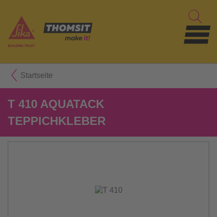
Startseite
T 410 AQUATACK
TEPPICHKLEBER