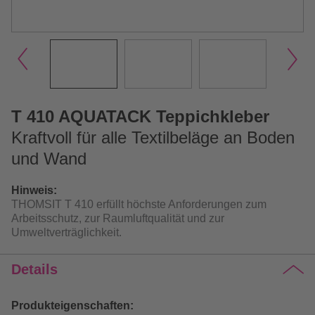
T 410 AQUATACK Teppichkleber
Kraftvoll für alle Textilbeläge an Boden
und Wand
Hinweis:
THOMSIT T 410 erfüllt höchste Anforderungen zum
Arbeitsschutz, zur Raumluftqualität und zur
Umweltverträglichkeit.
Details
Produkteigenschaften: