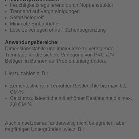
Feuchtigkeitsregulierend durch Noppenstruktur
Trennend auf Verunreinigungen
Sofort belegreif
Minimale Einbauhöhe
Lose zu verlegen ohne Flächenbegrenzung
Anwendungsbereiche:
Dimensionsstabile und immer lose zu verlegende
Trennlage für die sichere Verlegung von PVC-/CV-
Belägen in Bahnen auf Problemuntergründen.
Hierzu zählen z. B.:
Zementestriche mit erhöhter Restfeuchte bis max. 6,0
CM-%
Calciumsulfatestriche mit erhöhter Restfeuchte bis max.
2,0 CM-%
Auch einsetzbar auf anderweitig nicht belegreifen, aber
tragfähigen Untergründen, wie z. B.: