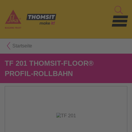
Startseite
TF 201 THOMSIT-FLOOR®
PROFIL-ROLLBAHN