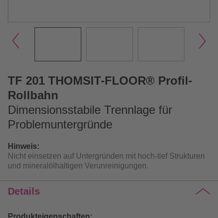
TF 201 THOMSIT-FLOOR® Profil-
Rollbahn
Dimensionsstabile Trennlage für
Problemuntergründe
Hinweis:
Nicht einsetzen auf Untergründen mit hoch-tief Strukturen
und mineralölhaltigen Verunreinigungen.
Details
Produkteigenschaften: