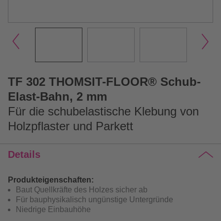
TF 302 THOMSIT-FLOOR® Schub-
Elast-Bahn, 2 mm
Für die schubelastische Klebung von
Holzpflaster und Parkett
Details
Produkteigenschaften:
Baut Quellkräfte des Holzes sicher ab
Für bauphysikalisch ungünstige Untergründe
Niedrige Einbauhöhe