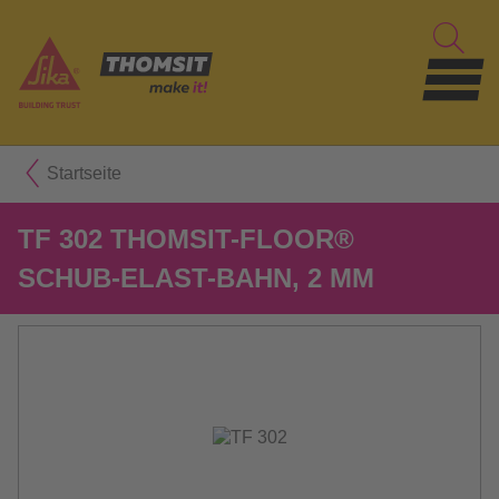
Startseite
TF 302 THOMSIT-FLOOR®
SCHUB-ELAST-BAHN, 2 MM