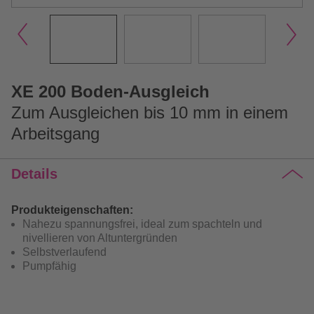
XE 200 Boden-Ausgleich
Zum Ausgleichen bis 10 mm in einem
Arbeitsgang
Details
Produkteigenschaften:
Nahezu spannungsfrei, ideal zum spachteln und
nivellieren von Altuntergründen
Selbstverlaufend
Pumpfähig