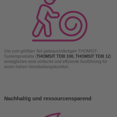
Die zum größten Teil gebrauchsfertigen THOMSIT-
Systemprodukte (
THOMSIT TDB 100, THOMSIT TDB 12
)
ermöglichen eine einfache und effiziente Ausführung für
einen hohen Verarbeitungskomfort.
Nachhaltig und ressourcensparend