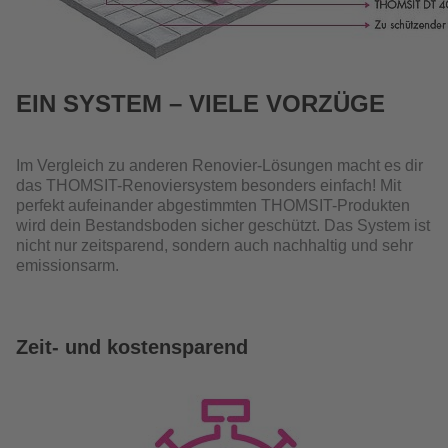
EIN SYSTEM – VIELE VORZÜGE
Im Vergleich zu anderen Renovier-Lösungen macht es dir
das THOMSIT-Renoviersystem besonders einfach! Mit
perfekt aufeinander abgestimmten THOMSIT-Produkten
wird dein Bestandsboden sicher geschützt. Das System ist
nicht nur zeitsparend, sondern auch nachhaltig und sehr
emissionsarm.
Zeit- und kostensparend