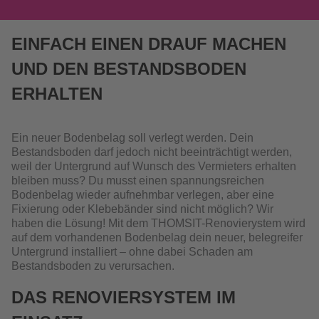
EINFACH EINEN DRAUF MACHEN
UND DEN BESTANDSBODEN
ERHALTEN
Ein neuer Bodenbelag soll verlegt werden. Dein
Bestandsboden darf jedoch nicht beeinträchtigt werden,
weil der Untergrund auf Wunsch des Vermieters erhalten
bleiben muss? Du musst einen spannungsreichen
Bodenbelag wieder aufnehmbar verlegen, aber eine
Fixierung oder Klebebänder sind nicht möglich? Wir
haben die Lösung! Mit dem THOMSIT-Renovierystem wird
auf dem vorhandenen Bodenbelag dein neuer, belegreifer
Untergrund installiert – ohne dabei Schaden am
Bestandsboden zu verursachen.
DAS RENOVIERSYSTEM IM