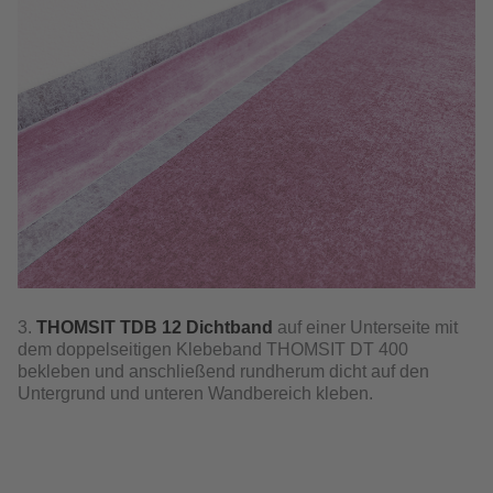
3.
THOMSIT TDB 12 Dichtband
auf einer Unterseite mit
dem doppelseitigen Klebeband THOMSIT DT 400
bekleben und anschließend rundherum dicht auf den
Untergrund und unteren Wandbereich kleben.