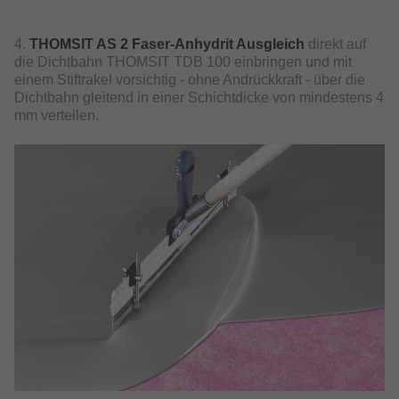
4.
THOMSIT AS 2 Faser-Anhydrit Ausgleich
direkt auf
die Dichtbahn THOMSIT TDB 100 einbringen und mit
einem Stiftrakel vorsichtig - ohne Andrückkraft - über die
Dichtbahn gleitend in einer Schichtdicke von mindestens 4
mm verteilen.