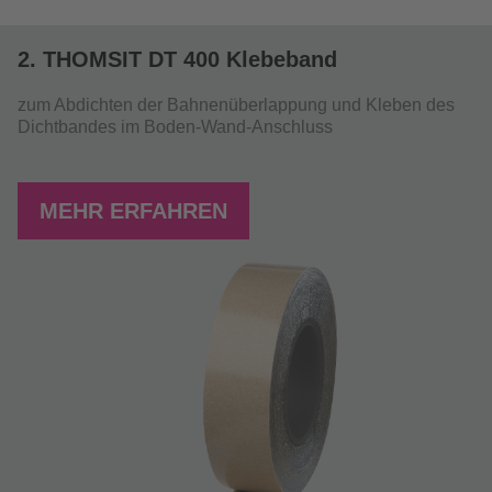
2. THOMSIT DT 400 Klebeband
zum Abdichten der Bahnenüberlappung und Kleben des
Dichtbandes im Boden-Wand-Anschluss
MEHR ERFAHREN