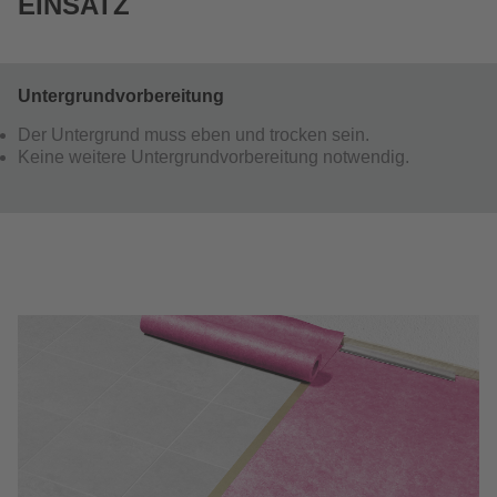
EINSATZ
Untergrundvorbereitung
Der Untergrund muss eben und trocken sein.
Keine weitere Untergrundvorbereitung notwendig.