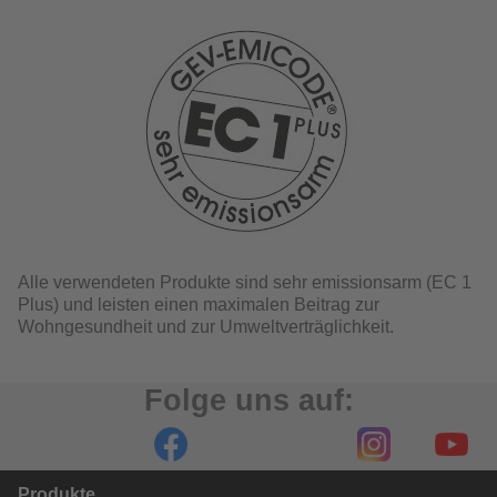
Alle verwendeten Produkte sind sehr emissionsarm (EC 1
Plus) und leisten einen maximalen Beitrag zur
Wohngesundheit und zur Umweltverträglichkeit.
Folge uns auf:
Produkte