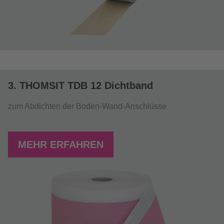
3. THOMSIT TDB 12 Dichtband
zum Abdichten der Boden-Wand-Anschlüsse
MEHR ERFAHREN