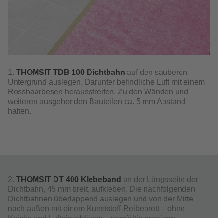
1.
THOMSIT TDB 100 Dichtbahn
auf den sauberen
Untergrund auslegen. Darunter befindliche Luft mit einem
Rosshaarbesen herausstreifen. Zu den Wänden und
weiteren ausgehenden Bauteilen ca. 5 mm Abstand
halten.
2.
THOMSIT DT 400 Klebeband
an der Längsseite der
Dichtbahn, 45 mm breit, aufkleben. Die nachfolgenden
Dichtbahnen überlappend auslegen und von der Mitte
nach außen mit einem Kunststoff-Reibebrett – ohne