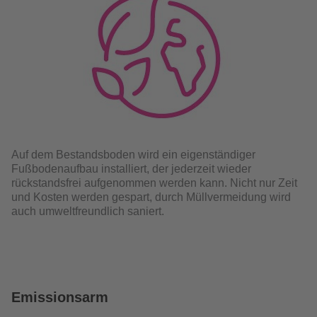
Auf dem Bestandsboden wird ein eigenständiger
Fußbodenaufbau installiert, der jederzeit wieder
rückstandsfrei aufgenommen werden kann. Nicht nur Zeit
und Kosten werden gespart, durch Müllvermeidung wird
auch umweltfreundlich saniert.
Emissionsarm