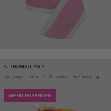
4. THOMSIT AS 2
zum Ausgleichen von 3 – 30 mm in einem Arbeitsgang
MEHR ERFAHREN