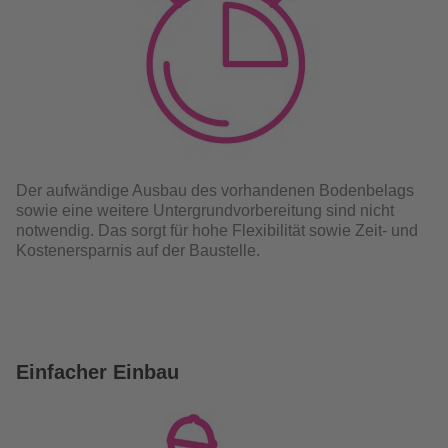
Der aufwändige Ausbau des vorhandenen Bodenbelags
sowie eine weitere Untergrundvorbereitung sind nicht
notwendig. Das sorgt für hohe Flexibilität sowie Zeit- und
Kostenersparnis auf der Baustelle.
Einfacher Einbau