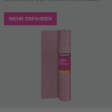
MEHR ERFAHREN