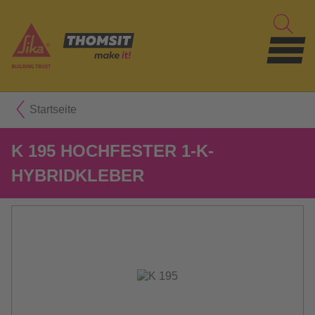
Startseite
K 195 HOCHFESTER 1-K-
HYBRIDKLEBER