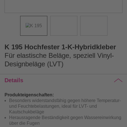
K 195 Hochfester 1-K-Hybridkleber
Für elastische Beläge, speziell Vinyl-
Designbeläge (LVT)
Details
Produkteigenschaften:
Besonders widerstandsfähig gegen höhere Temperatur-
und Feuchtebelastungen, ideal für LVT- und
Kautschukbeläge
Herausragende Beständigkeit gegen Wassereinwirkung
über die Fugen