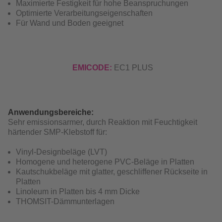
Maximierte Festigkeit für hohe Beanspruchungen
Optimierte Verarbeitungseigenschaften
Für Wand und Boden geeignet
EMICODE:
EC1 PLUS
Anwendungsbereiche:
Sehr emissionsarmer, durch Reaktion mit Feuchtigkeit
härtender SMP-Klebstoff für:
Vinyl-Designbeläge (LVT)
Homogene und heterogene PVC-Beläge in Platten
Kautschukbeläge mit glatter, geschliffener Rückseite in
Platten
Linoleum in Platten bis 4 mm Dicke
THOMSIT-Dämmunterlagen