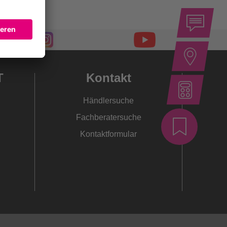
T
Kontakt
Händlersuche
Fachberatersuche
Kontaktformular