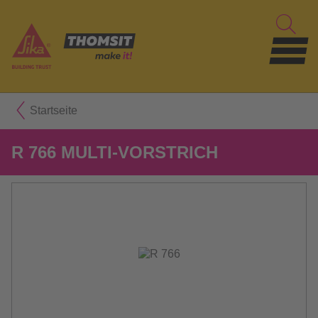
Startseite
R 766 MULTI-VORSTRICH