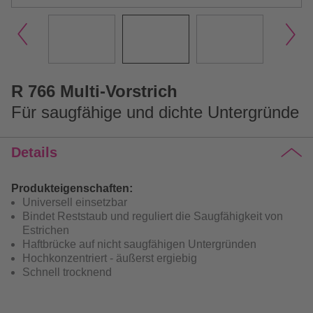
R 766 Multi-Vorstrich
Für saugfähige und dichte Untergründe
Details
Produkteigenschaften:
Universell einsetzbar
Bindet Reststaub und reguliert die Saugfähigkeit von
Estrichen
Haftbrücke auf nicht saugfähigen Untergründen
Hochkonzentriert - äußerst ergiebig
Schnell trocknend