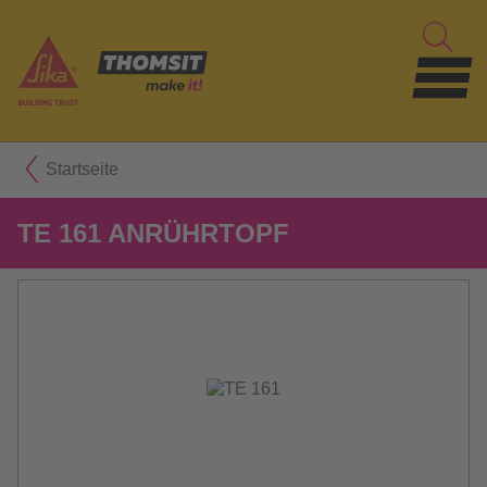
Startseite
TE 161 ANRÜHRTOPF