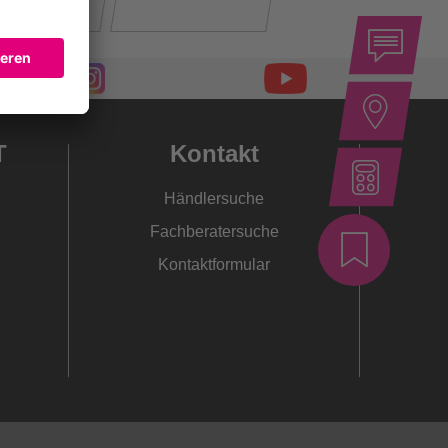
T
Kontakt
Händlersuche
Fachberatersuche
Kontaktformular