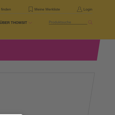
 finden
Meine Merkliste
Login
Produktsuche
ÜBER THOMSIT