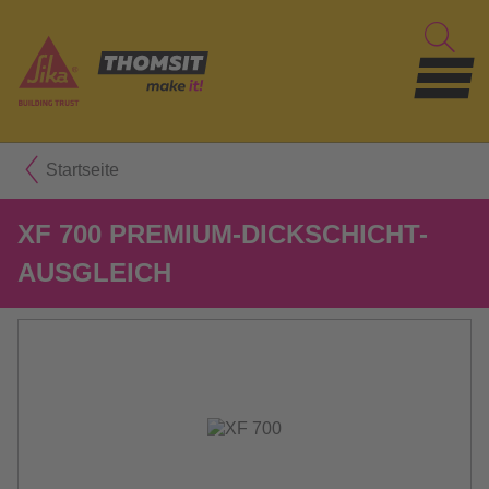
Startseite
XF 700 PREMIUM-DICKSCHICHT-
AUSGLEICH