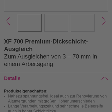
XF 700 Premium-Dickschicht-
Ausgleich
Zum Ausgleichen von 3 – 70 mm in
einem Arbeitsgang
Details
Produkteigenschaften:
Nahezu spannungsfrei, ideal auch zur Renovierung von
Altuntergründen mit großen Höhenunterschieden
Lange Verarbeitungszeit und sehr schnelle Belegreife
auch in hoher Schichtdicke