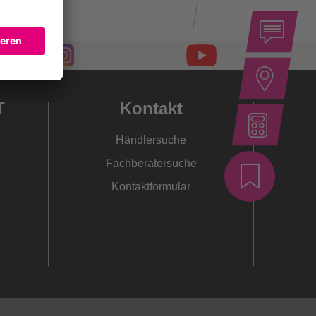
T
Kontakt
Händlersuche
Fachberatersuche
Kontaktformular