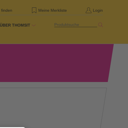
 finden
Meine Merkliste
Login
Produktsuche
ÜBER THOMSIT