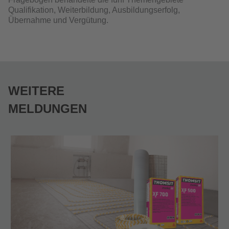
Qualifikation, Weiterbildung, Ausbildungserfolg,
Übernahme und Vergütung.
WEITERE
MELDUNGEN