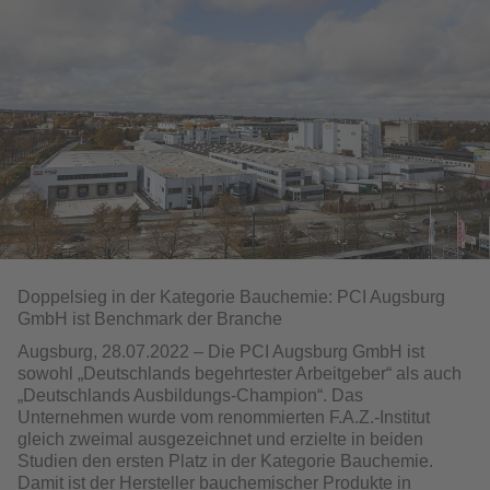
Doppelsieg in der Kategorie Bauchemie: PCI Augsburg
GmbH ist Benchmark der Branche
Augsburg, 28.07.2022 – Die PCI Augsburg GmbH ist
sowohl „Deutsch­lands begehrtester Arbeitgeber“ als auch
„Deutschlands Ausbildungs-Champion“. Das
Unternehmen wurde vom renommierten F.A.Z.-Institut
gleich zweimal ausgezeichnet und erzielte in beiden
Studien den ersten Platz in der Kategorie Bauchemie.
Damit ist der Hersteller bauchemischer Produkte in