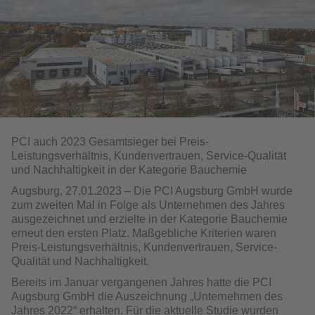
PCI auch 2023 Gesamtsieger bei Preis-
Leistungsverhältnis, Kundenvertrauen, Service-Qualität
und Nachhaltigkeit in der Kategorie Bauchemie
Augsburg, 27.01.2023 – Die PCI Augsburg GmbH wurde
zum zweiten Mal in Folge als Unternehmen des Jahres
ausgezeichnet und erzielte in der Kategorie Bauchemie
erneut den ersten Platz. Maßgebliche Kriterien waren
Preis-Leistungsverhältnis, Kundenvertrauen, Service-
Qualität und Nachhaltigkeit.
Bereits im Januar vergangenen Jahres hatte die PCI
Augsburg GmbH die Auszeichnung „Unternehmen des
Jahres 2022“ erhalten. Für die aktuelle Studie wurden