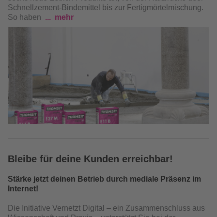
Schnellzement-Bindemittel bis zur Fertigmörtelmischung.
So haben
mehr
Bleibe für deine Kunden erreichbar!
Stärke jetzt deinen Betrieb durch mediale Präsenz im
Internet!
Die Initiative Vernetzt Digital – ein Zusammenschluss aus