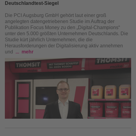
Deutschlandtest-Siegel
Die PCI Augsburg GmbH gehört laut einer groß
angelegten datengetriebenen Studie im Auftrag der
Publikation Focus Money zu den „Digital-Champions“
unter den 5.000 größten Unternehmen Deutschlands. Die
Studie kürt jährlich Unternehmen, die die
Herausforderungen der Digitalisierung aktiv annehmen
und
mehr