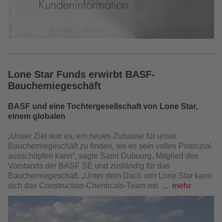
Lone Star Funds erwirbt BASF-
Bauchemiegeschäft
BASF und eine Tochtergesellschaft von Lone Star,
einem globalen
„Unser Ziel war es, ein neues Zuhause für unser
Bauchemiegeschäft zu finden, wo es sein volles Potenzial
ausschöpfen kann“, sagte Saori Dubourg, Mitglied des
Vorstands der BASF SE und zuständig für das
Bauchemiegeschäft. „Unter dem Dach von Lone Star kann
sich das Construction-Chemicals-Team mit
mehr