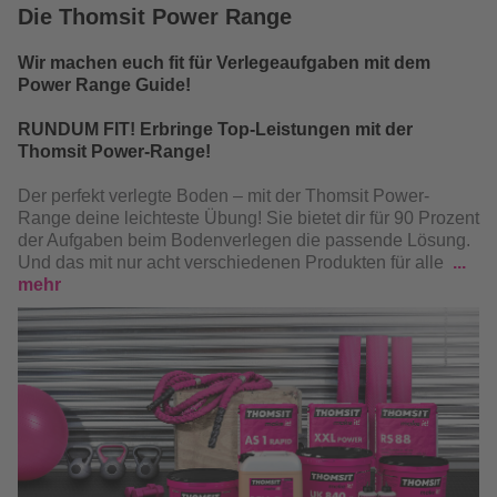
Die Thomsit Power Range
Wir machen euch fit für Verlegeaufgaben mit dem
Power Range Guide!
RUNDUM FIT!
Erbringe Top-Leistungen mit der
Thomsit Power-Range!
Der perfekt verlegte Boden – mit der Thomsit Power-
Range deine leichteste Übung! Sie bietet dir für 90 Prozent
der Aufgaben beim Bodenverlegen die passende Lösung.
Und das mit nur acht verschiedenen Produkten für alle
mehr