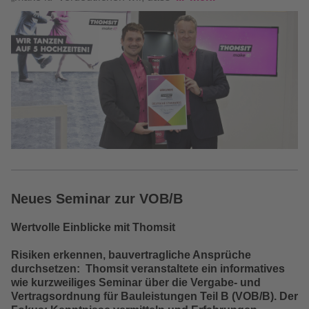
Neues Seminar zur VOB/B
Wertvolle Einblicke mit Thomsit
Risiken erkennen, bauvertragliche Ansprüche
durchsetzen:
Thomsit veranstaltete ein informatives
wie kurzweiliges Seminar über die Vergabe- und
Vertragsordnung für Bauleistungen Teil B (VOB/B). Der