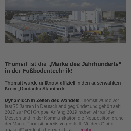
Thomsit ist die „Marke des Jahrhunderts“
in der Fußbodentechnik!
Thomsit wurde unlängst offiziell in den auserwählten
Kreis „Deutsche Standards –
Dynamisch in Zeiten des Wandels
Thomsit wurde vor
fast 75 Jahren in Deutschland gegründet und gehört seit
2017 zur PCI Gruppe. Anfang 2019 haben wir auf den
Messen und in der Kommunikation die Neupositionierung
der Marke Thomsit bereits vorgestellt. Mit dem Claim
„make it!“ verdeutlichen wir, dass
mehr