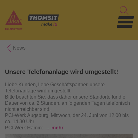
News
Unsere Telefonanlage wird umgestellt!
Liebe Kunden, liebe Geschäftspartner,
unsere
Telefonanlage wird umgestellt.
Bitte beachten Sie, dass daher unsere Standorte für die
Dauer von ca. 2 Stunden, an folgenden Tagen telefonisch
nicht erreichbar sind.
PCI-Werk Augsburg: Mittwoch, der 24. Juni von 12.00 bis
ca. 14.30 Uhr
PCI Werk Hamm:
mehr