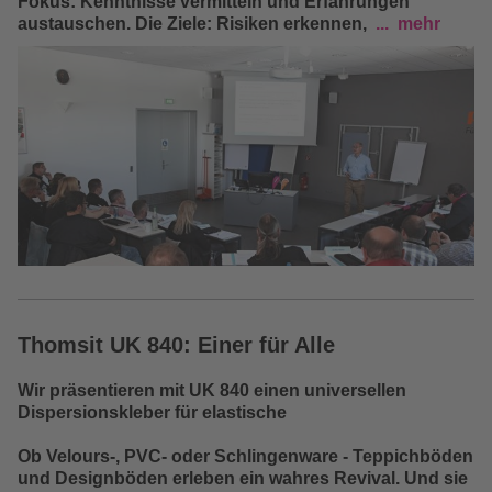
Fokus: Kenntnisse vermitteln und Erfahrungen
austauschen. Die Ziele: Risiken erkennen,
mehr
Thomsit UK 840: Einer für Alle
Wir präsentieren mit UK 840 einen universellen
Dispersionskleber für elastische
Ob Velours-, PVC- oder Schlingenware - Teppichböden
und Designböden erleben ein wahres Revival. Und sie