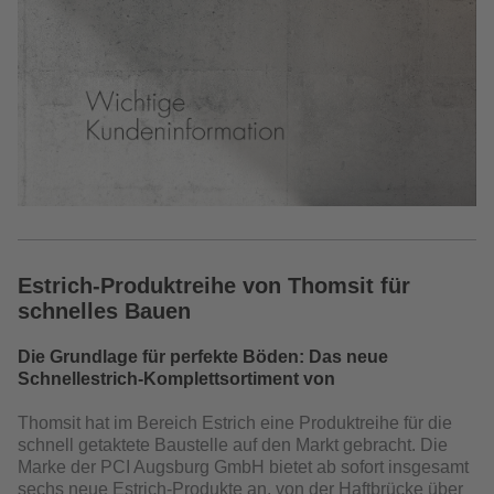
Estrich-Produktreihe von Thomsit für
schnelles Bauen
Die Grundlage für perfekte Böden: Das neue
Schnellestrich-Komplettsortiment von
Thomsit hat im Bereich Estrich eine Produktreihe für die
schnell getaktete Baustelle auf den Markt gebracht. Die
Marke der PCI Augsburg GmbH bietet ab sofort ins­gesamt
sechs neue Estrich-Produkte an, von der Haftbrücke über