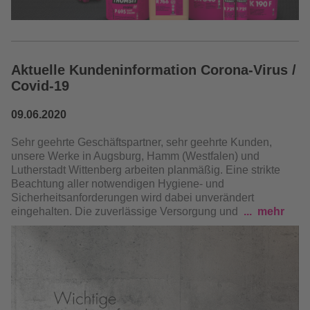
Aktuelle Kundeninformation Corona-Virus /
Covid-19
09.06.2020
Sehr geehrte Geschäftspartner, sehr geehrte Kunden,
unsere Werke in Augsburg, Hamm (Westfalen) und
Lutherstadt Wittenberg arbeiten planmäßig. Eine strikte
Beachtung aller notwendigen Hygiene- und
Sicherheitsanforderungen wird dabei unverändert
eingehalten. Die zuverlässige Versorgung und
mehr