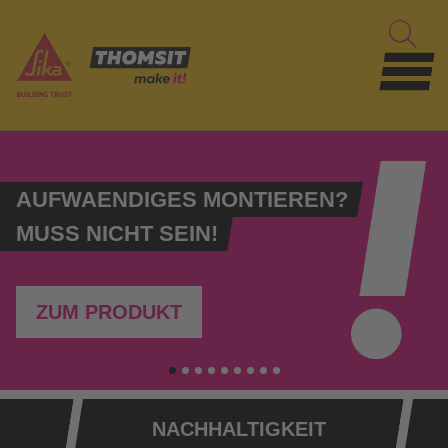
AUFWAENDIGES MONTIEREN?
MUSS NICHT SEIN!
ZUM PRODUKT