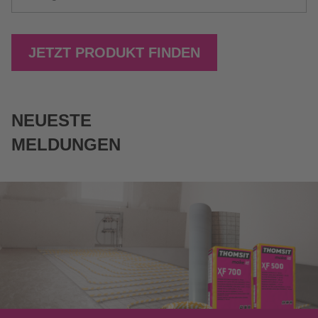
JETZT PRODUKT FINDEN
NEUESTE
MELDUNGEN