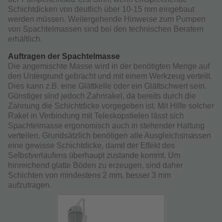
Schichtdicken von deutlich über 10-15 mm eingebaut
werden müssen. Weitergehende Hinweise zum Pumpen
von Spachtelmassen sind bei den technischen Beratern
erhältlich.
Auftragen der Spachtelmasse
Die angemischte Masse wird in der benötigten Menge auf
den Untergrund gebracht und mit einem Werkzeug verteilt.
Dies kann z.B. eine Glättkelle oder ein Glättschwert sein.
Günstiger sind jedoch Zahnrakel, da bereits durch die
Zahnung die Schichtdicke vorgegeben ist. Mit Hilfe solcher
Rakel in Verbindung mit Teleskopstielen lässt sich
Spachtelmasse ergonomisch auch in stehender Haltung
verteilen. Grundsätzlich benötigen alle Ausgleichsmassen
eine gewisse Schichtdicke, damit der Effekt des
Selbstverlaufens überhaupt zustande kommt. Um
hinreichend glatte Böden zu erzeugen, sind daher
Schichten von mindestens 2 mm, besser 3 mm
aufzutragen.