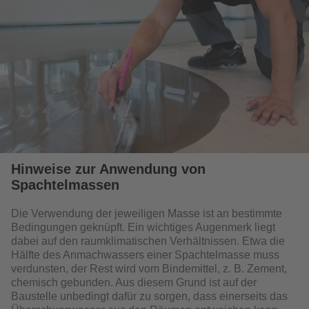
Hinweise zur Anwendung von
Spachtelmassen
Die Verwendung der jeweiligen Masse ist an bestimmte
Bedingungen geknüpft. Ein wichtiges Augenmerk liegt
dabei auf den raumklimatischen Verhältnissen. Etwa die
Hälfte des Anmachwassers einer Spachtelmasse muss
verdunsten, der Rest wird vom Bindemittel, z. B. Zement,
chemisch gebunden. Aus diesem Grund ist auf der
Baustelle unbedingt dafür zu sorgen, dass einerseits das