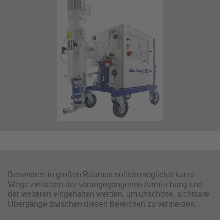
Besonders in großen Räumen sollten möglichst kurze
Wege zwischen der vorangegangenen Anmischung und
der weiteren eingehalten werden, um unschöne, sichtbare
Übergänge zwischen diesen Bereichen zu vermeiden.