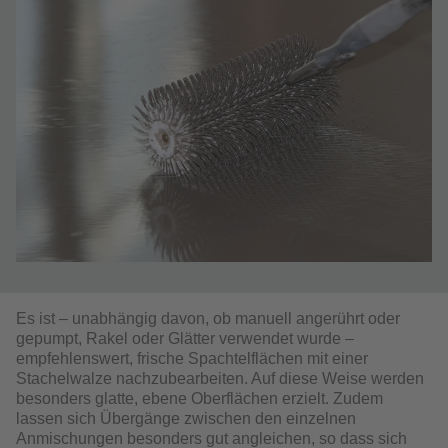
Es ist – unabhängig davon, ob manuell angerührt oder
gepumpt, Rakel oder Glätter verwendet wurde –
empfehlenswert, frische Spachtelflächen mit einer
Stachelwalze nachzubearbeiten. Auf diese Weise werden
besonders glatte, ebene Oberflächen erzielt. Zudem
lassen sich Übergänge zwischen den einzelnen
Anmischungen besonders gut angleichen, so dass sich