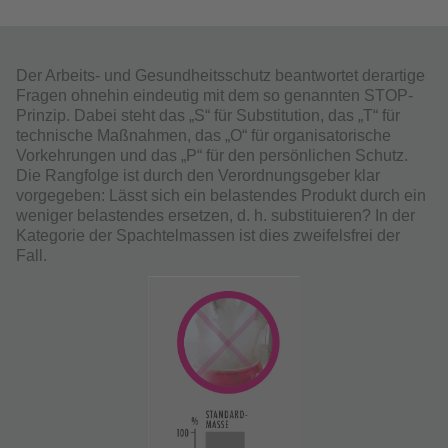
Der Arbeits- und Gesundheitsschutz beantwortet derartige
Fragen ohnehin eindeutig mit dem so genannten STOP-
Prinzip. Dabei steht das „S“ für Substitution, das „T“ für
technische Maßnahmen, das „O“ für organisatorische
Vorkehrungen und das „P“ für den persönlichen Schutz.
Die Rangfolge ist durch den Verordnungsgeber klar
vorgegeben: Lässt sich ein belastendes Produkt durch ein
weniger belastendes ersetzen, d. h. substituieren? In der
Kategorie der Spachtelmassen ist dies zweifelsfrei der
Fall.