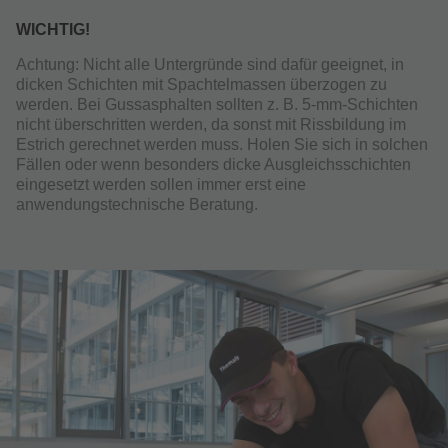
WICHTIG!
Achtung: Nicht alle Untergründe sind dafür geeignet, in
dicken Schichten mit Spachtelmassen überzogen zu
werden. Bei Gussasphalten sollten z. B. 5-mm-Schichten
nicht überschritten werden, da sonst mit Rissbildung im
Estrich gerechnet werden muss. Holen Sie sich in solchen
Fällen oder wenn besonders dicke Ausgleichsschichten
eingesetzt werden sollen immer erst eine
anwendungstechnische Beratung.