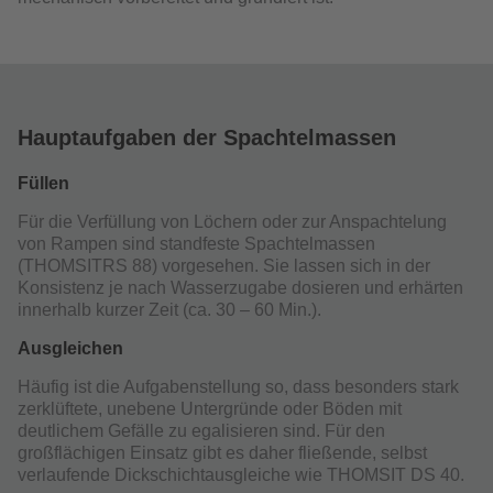
Hauptaufgaben der Spachtelmassen
Füllen
Für die Verfüllung von Löchern oder zur Anspachtelung
von Rampen sind standfeste Spachtelmassen
(THOMSITRS 88) vorgesehen. Sie lassen sich in der
Konsistenz je nach Wasserzugabe dosieren und erhärten
innerhalb kurzer Zeit (ca. 30 – 60 Min.).
Ausgleichen
Häufig ist die Aufgabenstellung so, dass besonders stark
zerklüftete, unebene Untergründe oder Böden mit
deutlichem Gefälle zu egalisieren sind. Für den
großflächigen Einsatz gibt es daher fließende, selbst
verlaufende Dickschichtausgleiche wie THOMSIT DS 40.