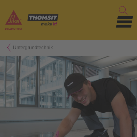
Untergrundtechnik