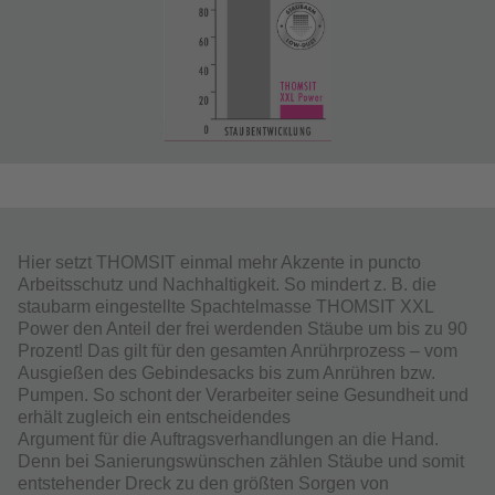
Hier setzt THOMSIT einmal mehr Akzente in puncto
Arbeitsschutz und Nachhaltigkeit. So mindert z. B. die
staubarm eingestellte Spachtelmasse THOMSIT XXL
Power den Anteil der frei werdenden Stäube um bis zu 90
Prozent! Das gilt für den gesamten Anrührprozess – vom
Ausgießen des Gebindesacks bis zum Anrühren bzw.
Pumpen. So schont der Verarbeiter seine Gesundheit und
erhält zugleich ein entscheidendes
Argument für die Auftragsverhandlungen an die Hand.
Denn bei Sanierungswünschen zählen Stäube und somit
entstehender Dreck zu den größten Sorgen von