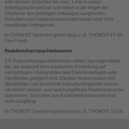
sehr dünnen Schichten bis max. 1 mm in einem
Arbeitsgang einsetzbar und sollen in der Regel die
Strukturen des jeweiligen Altbelages ausgleichen.
Schichten aus Dispersionsspachtelmassen sind nicht
saugfähige Untergründe.
Im THOMSIT Sortiment gehört dazu z. B. THOMSIT FF 69
Flex Finish
Reaktionsharzspachtelmassen
2-K-Polyurethanspachtelmassen stellen Spezialprodukte
dar, die aufgrund ihrer elastischen Einstellung auf
nachgiebigen Untergründen wie Dämmunterlagen oder
Sportböden geeignet sind. Darüber hinaus lassen sich
Metallböden und bestimmte Asphaltuntergründe ebenso
mit diesen wasser- und spannungsfreien Reaktionsharzen
überziehen. Schichten aus Reaktionsharzmassen sind
nicht saugfähig.
Im THOMSIT Sortiment gehört dazu z. B. THOMSIT S 810.