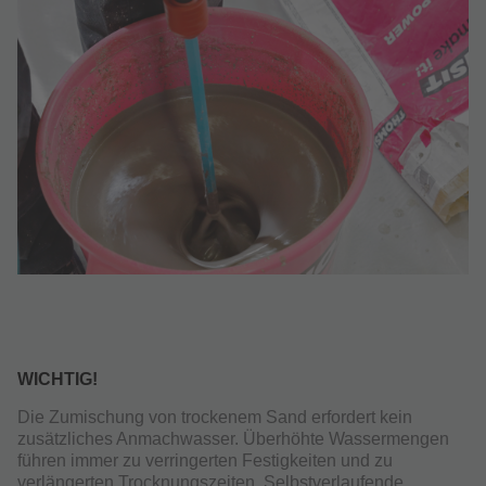
WICHTIG!
Die Zumischung von trockenem Sand erfordert kein
zusätzliches Anmachwasser. Überhöhte Wassermengen
führen immer zu verringerten Festigkeiten und zu
verlängerten Trocknungszeiten. Selbstverlaufende