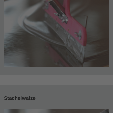
Stachelwalze