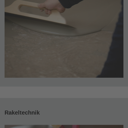
Rakeltechnik