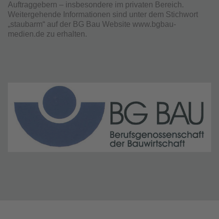
Auftraggebern – insbesondere im privaten Bereich.
Weitergehende Informationen sind unter dem Stichwort
„staubarm“ auf der BG Bau Website www.bgbau-
medien.de zu erhalten.