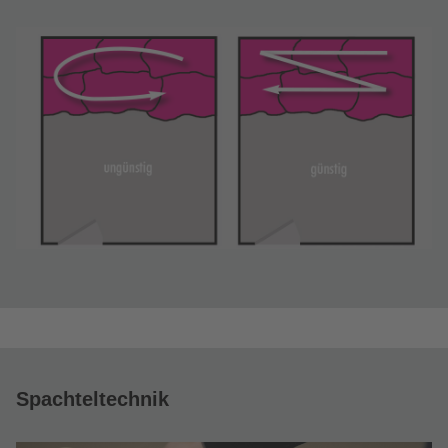
Spachteltechnik