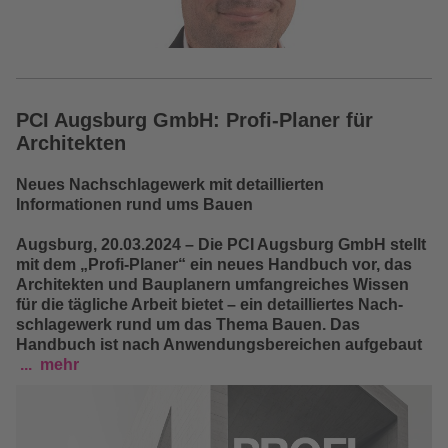
PCI Augsburg GmbH: Profi-Planer für
Architekten
Neues Nachschlagewerk mit detaillierten
Informationen rund ums Bauen
Augsburg, 20.03.2024
– Die PCI Augsburg GmbH stellt
mit dem „Profi-Planer“ ein neues Handbuch vor, das
Architekten und Bauplanern um­fangreiches Wissen
für die tägliche Arbeit bietet – ein detailliertes Nach­
schlagewerk rund um das Thema Bauen. Das
Handbuch ist nach Anwen­dungsbereichen aufgebaut
mehr