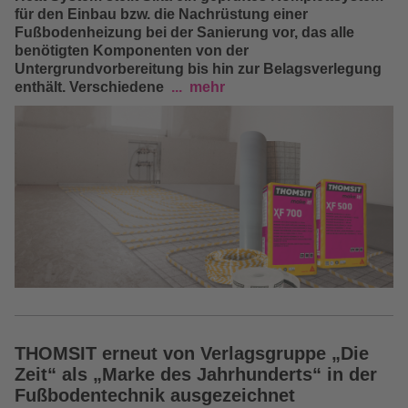
für den Einbau bzw. die Nachrüstung einer
Fußbodenheizung bei der Sanierung vor, das alle
benötigten Komponenten von der
Untergrundvorbereitung bis hin zur Belagsverlegung
enthält. Verschiedene
mehr
THOMSIT erneut von Verlagsgruppe „Die
Zeit“ als „Marke des Jahrhunderts“ in der
Fußbodentechnik ausgezeichnet