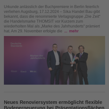
Urkunde anlässlich der Buchpremiere in Berlin feierlich
verliehen
Augsburg, 17.12.2024 – Sika Handel Bau gibt
bekannt, dass die renommierte Verlagsgruppe „Die Zeit“
die Handelsmarke THOMSIT vor Kurzem zum
wiederholten Mal als „Marke des Jahrhunderts“ prämiert
hat. Am 29. November erfolgte die
mehr
Neues Renoviersystem ermöglicht flexible
Bodenerneuerung bei Präsentationsflächen