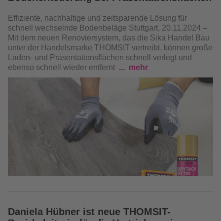
Effiziente, nachhaltige und zeitsparende Lösung für
schnell wechselnde Bodenbeläge
Stuttgart, 20.11.2024 –
Mit dem neuen Renoviersystem, das die Sika Handel Bau
unter der Handelsmarke THOMSIT vertreibt, können große
Laden- und Präsentationsflächen schnell verlegt und
ebenso schnell wieder entfernt
mehr
Daniela Hübner ist neue THOMSIT-