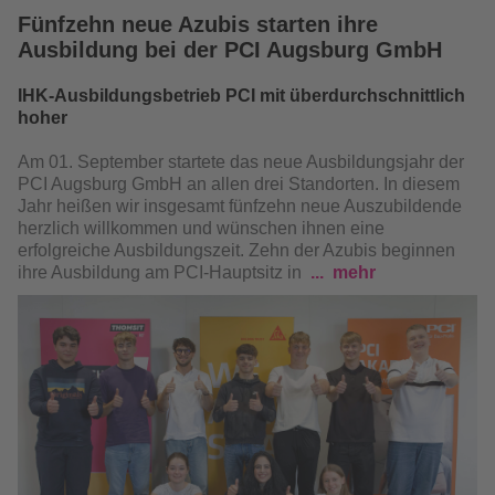
Fünfzehn neue Azubis starten ihre
Ausbildung bei der PCI Augsburg GmbH
IHK-Ausbildungsbetrieb PCI mit überdurchschnittlich
hoher
Am 01. September startete das neue Ausbildungsjahr der
PCI Augsburg GmbH an allen drei Standorten. In diesem
Jahr heißen wir insgesamt fünfzehn neue Auszubildende
herzlich willkommen und wünschen ihnen eine
erfolgreiche Ausbildungszeit. Zehn der Azubis beginnen
ihre Ausbildung am PCI-Hauptsitz in
mehr