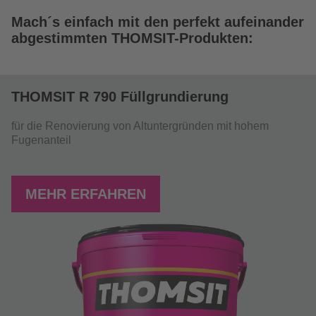
Mach´s einfach mit den perfekt aufeinander
abgestimmten THOMSIT-Produkten:
THOMSIT R 790 Füllgrundierung
für die Renovierung von Altuntergründen mit hohem
Fugenanteil
MEHR ERFAHREN