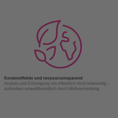
Kosteneffektiv und ressourcensparend
Ausbau und Entsorgung von Altestrich nicht notwendig –
außerdem umweltfreundlich durch Müllvermeidung.