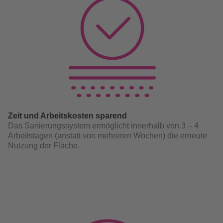
Zeit und Arbeitskosten sparend
Das Sanierungssystem ermöglicht innerhalb von 3 – 4
Arbeitstagen (anstatt von mehreren Wochen) die erneute
Nutzung der Fläche.