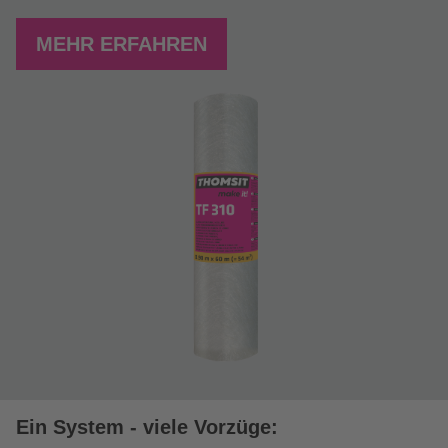
MEHR ERFAHREN
Ein System - viele Vorzüge: