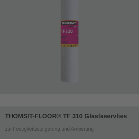
THOMSIT-FLOOR® TF 310 Glasfaservlies
zur Festigkeitssteigerung und Armierung