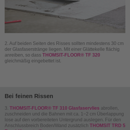
2. Auf beiden Seiten des Risses sollten mindestens 30 cm
der Glasfaserstränge liegen. Mit einer Glättekelle flächig
anreiben, so dass
THOMSIT-FLOOR® TF 320
gleichmäßig eingebettet ist.
Bei feinen Rissen
3.
THOMSIT-FLOOR® TF 310 Glasfaservlies
abrollen,
zuschneiden und die Bahnen mit ca. 1−2 cm Überlappung
lose auf den vorbereiteten Untergrund auslegen. Für den
Anschlussbreich Boden/Wand zusätzlich
THOMSIT TRD 5