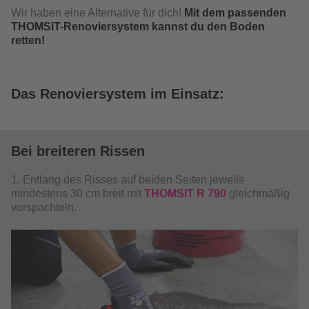
Wir haben eine Alternative für dich!
Mit dem passenden
THOMSIT-Renoviersystem kannst du den Boden
retten!
Das Renoviersystem im Einsatz:
Bei breiteren Rissen
1. Entlang des Risses auf beiden Seiten jeweils
mindestens 30 cm breit mit
THOMSIT R 790
gleichmäßig
vorspachteln.