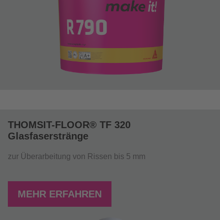
THOMSIT-FLOOR® TF 320
Glasfaserstränge
zur Überarbeitung von Rissen bis 5 mm
MEHR ERFAHREN