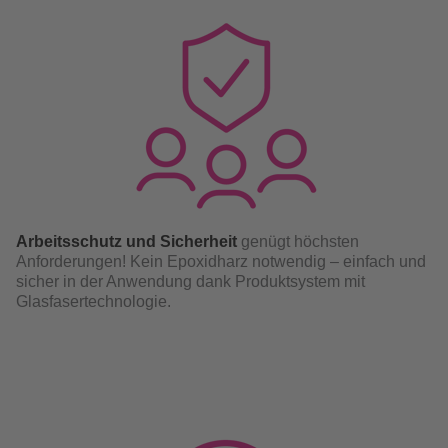
Arbeitsschutz und Sicherheit
genügt höchsten
Anforderungen! Kein Epoxidharz notwendig – einfach und
sicher in der Anwendung dank Produktsystem mit
Glasfasertechnologie.