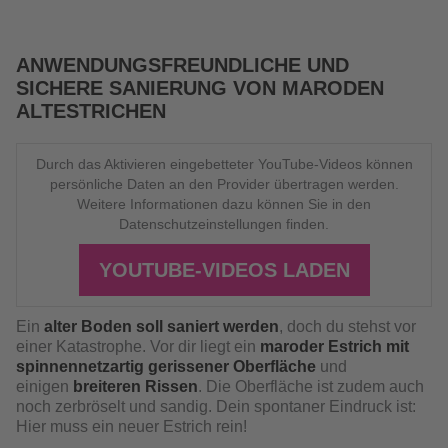
ANWENDUNGSFREUNDLICHE UND
SICHERE SANIERUNG VON MARODEN
ALTESTRICHEN
Durch das Aktivieren eingebetteter YouTube-Videos können
persönliche Daten an den Provider übertragen werden.
Weitere Informationen dazu können Sie in den
Datenschutzeinstellungen finden.
YOUTUBE-VIDEOS LADEN
Ein
alter Boden soll saniert werden
, doch du stehst vor
einer Katastrophe. Vor dir liegt ein
maroder Estrich mit
spinnennetzartig gerissener Oberfläche
und
einigen
breiteren Rissen
. Die Oberfläche ist zudem auch
noch zerbröselt und sandig. Dein spontaner Eindruck ist:
Hier muss ein neuer Estrich rein!