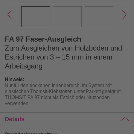
FA 97 Faser-Ausgleich
Zum Ausgleichen von Holzböden und
Estrichen von 3 – 15 mm in einem
Arbeitsgang
Hinweis:
Nur für den trockenen Innenbereich. Im System mit
elastischen Thomsit-Klebstoffen unter Parkett geeignet.
THOMSIT FA 97 nicht als Estrich oder Nutzboden
verwenden.
Details