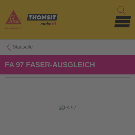
Startseite
FA 97 FASER-AUSGLEICH