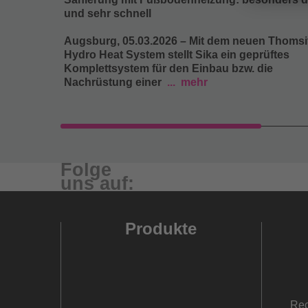
und sehr schnell
Augsburg, 05.03.2026 – Mit dem neuen Thomsi
Hydro Heat System stellt Sika ein geprüftes
Komplettsystem für den Einbau bzw. die
Nachrüstung einer
mehr
Folge
uns auf:
Produkte
Rec