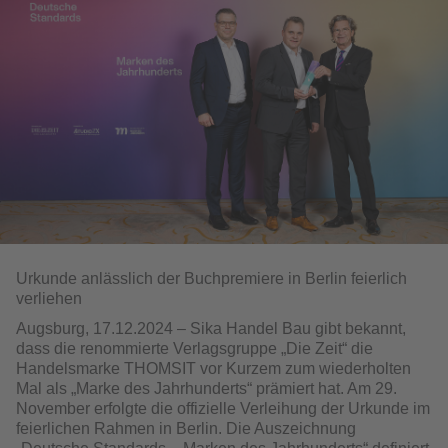
Urkunde anlässlich der Buchpremiere in Berlin feierlich
verliehen
Augsburg, 17.12.2024 – Sika Handel Bau gibt bekannt,
dass die renommierte Verlagsgruppe „Die Zeit“ die
Handelsmarke THOMSIT vor Kurzem zum wiederholten
Mal als „Marke des Jahrhunderts“ prämiert hat. Am 29.
November erfolgte die offizielle Verleihung der Urkunde im
feierlichen Rahmen in Berlin. Die Auszeichnung