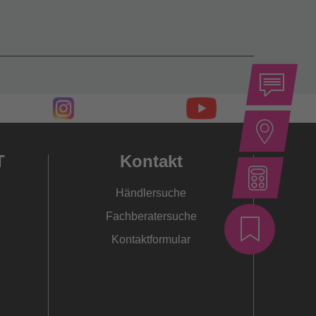
T
Kontakt
Händlersuche
Fachberatersuche
Kontaktformular