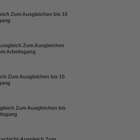
ich Zum Ausgleichen bis 10
gang
Ausgleich Zum Ausgleichen
nem Arbeitsgang
ch Zum Ausgleichen bis 15
gang
leich Zum Ausgleichen bis
itsgang
kschicht-Ausgleich Zum