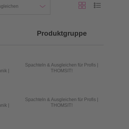
sgleichen
Produktgruppe
Spachteln & Ausgleichen für Profis |
nik |
THOMSIT!
Spachteln & Ausgleichen für Profis |
nik |
THOMSIT!