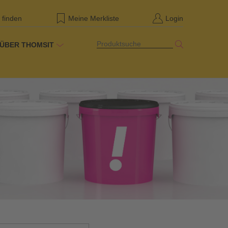
 finden
Meine Merkliste
Login
Produktsuche
ÜBER THOMSIT