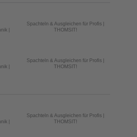
Spachteln & Ausgleichen für Profis |
nik |
THOMSIT!
Spachteln & Ausgleichen für Profis |
nik |
THOMSIT!
Spachteln & Ausgleichen für Profis |
nik |
THOMSIT!