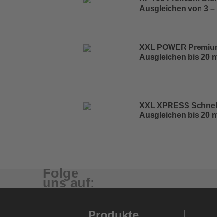
Ausgleichen von 3 –
XXL POWER Premium
Ausgleichen bis 20 
XXL XPRESS Schnel
Ausgleichen bis 20 
Folge
uns auf:
Produkte