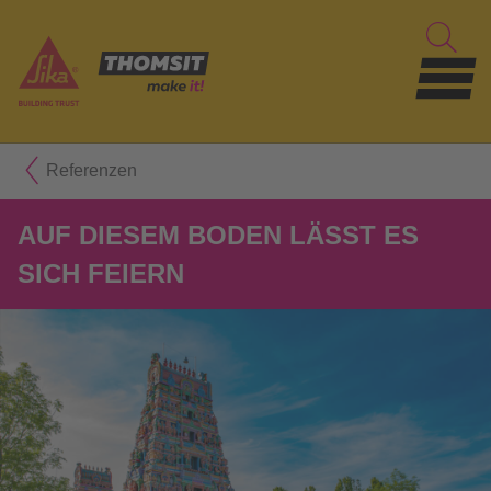
Referenzen
AUF DIESEM BODEN LÄSST ES
SICH FEIERN